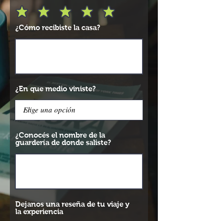
¿Cómo recibiste la casa?
¿En que medio viniste?
¿Conocés el nombre de la
guardería de donde saliste?
Dejanos una reseña de tu viaje y
la experiencia