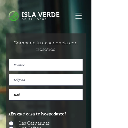
Comparte tu experiencia con
nosotros
¿En qué casa te hospedaste?
Las Casuarinas